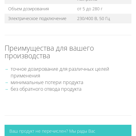
Объем дозирования
от 5 до 280 г
Электрическое подключение
230/400 В, 50 Гц
Преимущества для вашего
производства
точное дозирование для различных целей
применения
минимальные потери продукта
без обратного отвода продукта
Ваш продукт не перечислен? Мы рады Вас