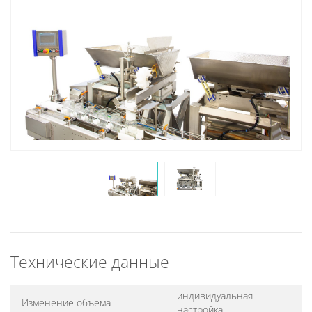
Технические данные
индивидуальная
Изменение объема
настройка