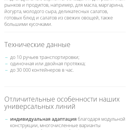
рынков и продуктов, например, для масла, маргарина,
йогурта, молодого сыра, деликатесных салатов,
готовых блюд и салатов из свежих овощей, также
большими кусочками.
Технические данные
до 10 ручьев транспортировки;
одиночная или двойная протяжка;
до 30 000 контейнеров в час.
Отличительные особенности наших
универсальных линий
индивидуальная адаптация
благодаря модульной
конструкции, многочисленные варианты