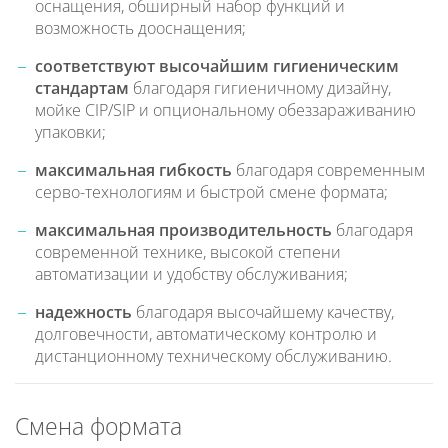
оснащения, обширный набор функций и
возможность дооснащения;
соответствуют высочайшим гигиеническим
стандартам
благодаря гигиеничному дизайну,
мойке CIP/SIP и опциональному обеззараживанию
упаковки;
максимальная гибкость
благодаря современным
серво-технологиям и быстрой смене формата;
максимальная производительность
благодаря
современной технике, высокой степени
автоматизации и удобству обслуживания;
надежность
благодаря высочайшему качеству,
долговечности, автоматическому контролю и
дистанционному техническому обслуживанию.
Смена формата