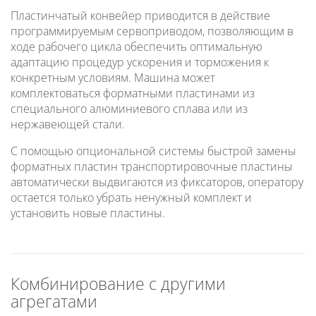
Пластинчатый конвейер приводится в действие
программируемым сервоприводом, позволяющим в
ходе рабочего цикла обеспечить оптимальную
адаптацию процедур ускорения и торможения к
конкретным условиям. Машина может
комплектоваться форматными пластинами из
специального алюминиевого сплава или из
нержавеющей стали.
С помощью опциональной системы быстрой замены
форматных пластин транспортировочные пластины
автоматически выдвигаются из фиксаторов, оператору
остается только убрать ненужный комплект и
установить новые пластины.
Комбинирование с другими
агрегатами