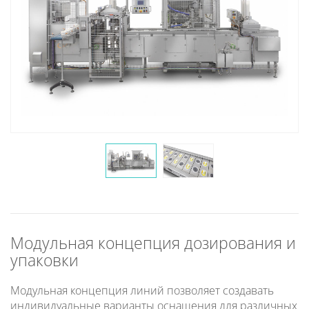
Модульная концепция дозирования и
упаковки
Модульная концепция линий позволяет создавать
индивидуальные варианты оснащения для различных