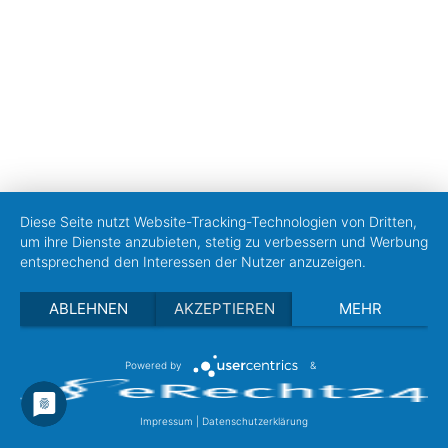
Diese Seite nutzt Website-Tracking-Technologien von Dritten,
um ihre Dienste anzubieten, stetig zu verbessern und Werbung
entsprechend den Interessen der Nutzer anzuzeigen.
ABLEHNEN
AKZEPTIEREN
MEHR
Powered by
&
Impressum
|
Datenschutzerklärung