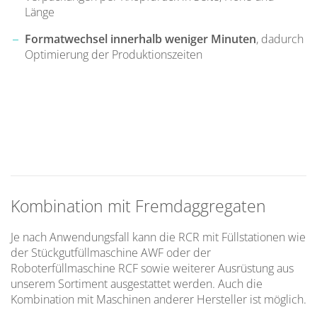
Länge
Formatwechsel innerhalb weniger Minuten
, dadurch
Optimierung der Produktionszeiten
Kombination mit Fremdaggregaten
Je nach Anwendungsfall kann die RCR mit Füllstationen wie
der Stückgutfüllmaschine AWF oder der
Roboterfüllmaschine RCF sowie weiterer Ausrüstung aus
unserem Sortiment ausgestattet werden. Auch die
Kombination mit Maschinen anderer Hersteller ist möglich.