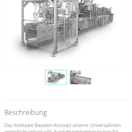
Beschreibung
Das modulare Baustein-Konzept unserer Universallinien
ermöglicht individuelle Ausstattungskombinationen für