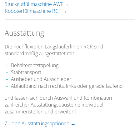
Stückgutfüllmaschine AWF
Roboterfüllmaschine RCF
Ausstattung
Die hochflexiblen Längsläuferlinien RCR sind
standardmäßig ausgestattet mit
Behälterentstapelung
Stabtransport
Ausheber und Ausschieber
Ablaufband nach rechts, links oder gerade laufend
und lassen sich durch Auswahl und Kombination
zahlreicher Ausstattungsbausteine individuell
zusammenstellen und erweitern.
Zu den Ausstattungsoptionen