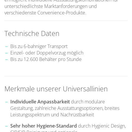
unterschiedlichste Marktanforderungen und
verschiedenste Convenience-Produkte.
Technische Daten
Bis zu 6-bahniger Transport
Einzel- oder Doppelvorzug möglich
Bis zu 12.600 Behälter pro Stunde
Merkmale unserer Universallinien
Individuelle Anpassbarkeit
durch modulare
Gestaltung, zahlreiche Ausstattungsoptionen, breites
Leistungsspektrum und Nachrüstbarkeit
Sehr hoher Hygiene-Standard
durch Hygienic Design,