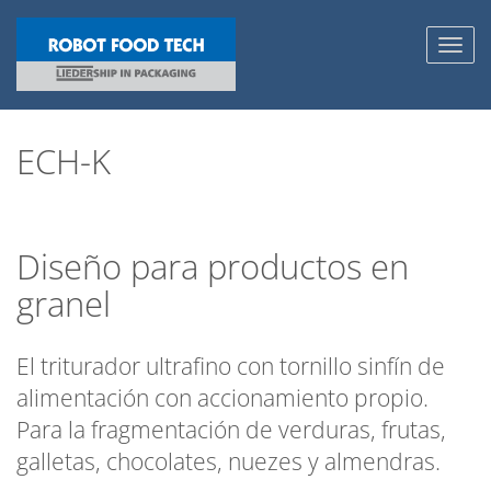
Toggl
navig
ECH-K
Diseño para productos en
granel
El triturador ultrafino con tornillo sinfín de
alimentación con accionamiento propio.
Para la fragmentación de verduras, frutas,
galletas, chocolates, nuezes y almendras.