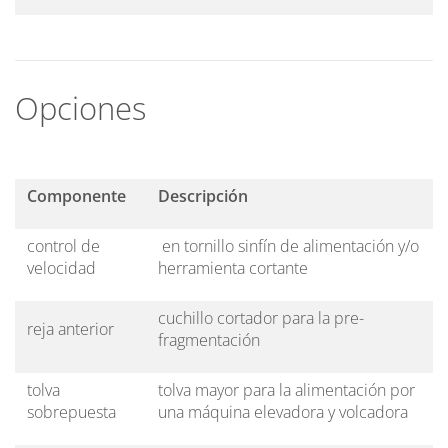
Opciones
Componente
Descripción
control de
en tornillo sinfín de alimentación y/o
velocidad
herramienta cortante
cuchillo cortador para la pre-
reja anterior
fragmentación
tolva
tolva mayor para la alimentación por
sobrepuesta
una máquina elevadora y volcadora