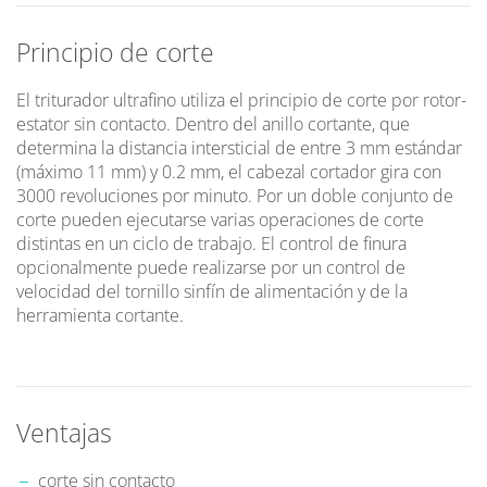
Principio de corte
El triturador ultrafino utiliza el principio de corte por rotor-
estator sin contacto. Dentro del anillo cortante, que
determina la distancia intersticial de entre 3 mm estándar
(máximo 11 mm) y 0.2 mm, el cabezal cortador gira con
3000 revoluciones por minuto. Por un doble conjunto de
corte pueden ejecutarse varias operaciones de corte
distintas en un ciclo de trabajo. El control de finura
opcionalmente puede realizarse por un control de
velocidad del tornillo sinfín de alimentación y de la
herramienta cortante.
Ventajas
corte sin contacto